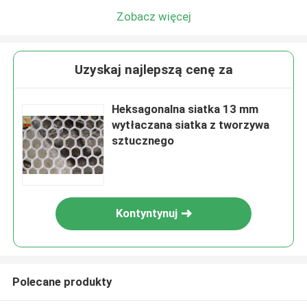
Zobacz więcej
Uzyskaj najlepszą cenę za
Heksagonalna siatka 13 mm
wytłaczana siatka z tworzywa
sztucznego
Kontyntynuj
Polecane produkty