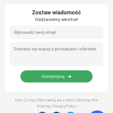
Zostaw wiadomość
Oddzwonimy wkrótce!
Dom
O nas
Skontaktuj się z nami
Desktop Site
Sitemap
Privacy Policy