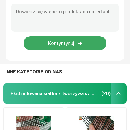
INNE KATEGORIE OD NAS
Ekstrudowana siatka z tworzywa sztucznego
(20)