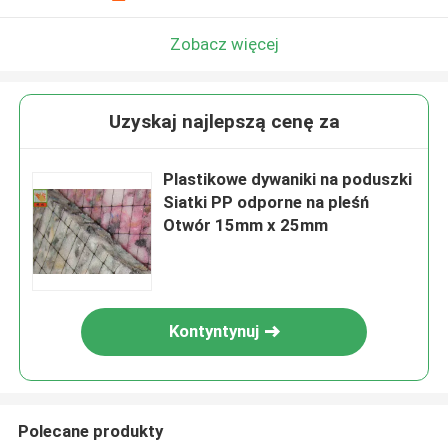
Zobacz więcej
Uzyskaj najlepszą cenę za
Plastikowe dywaniki na poduszki
Siatki PP odporne na pleśń
Otwór 15mm x 25mm
Kontyntynuj
Polecane produkty